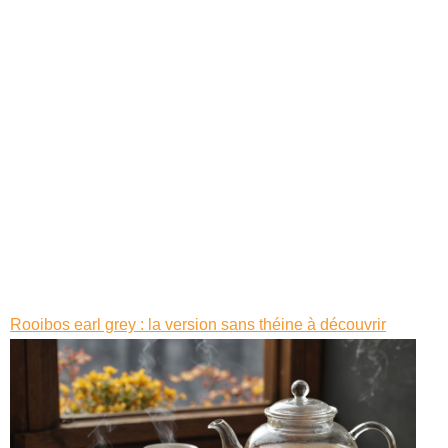
Rooibos earl grey : la version sans théine à découvrir