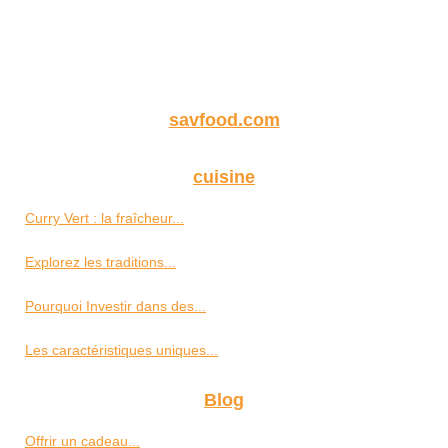
savfood.com
cuisine
Curry Vert : la fraîcheur...
Explorez les traditions...
Pourquoi Investir dans des...
Les caractéristiques uniques...
Blog
Offrir un cadeau...