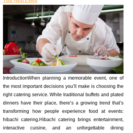
Your Next Event
IntroductionWhen planning a memorable event, one of
the most important decisions you’ll make is choosing the
right catering service. While traditional buffets and plated
dinners have their place, there’s a growing trend that’s
transforming how people experience food at events:
hibachi catering.Hibachi catering brings entertainment,
interactive cuisine, and an unforgettable dining