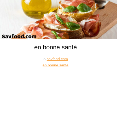
en bonne santé
savfood.com
en bonne santé