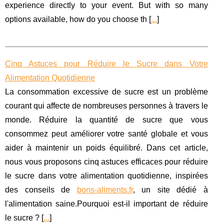
experience directly to your event. But with so many
options available, how do you choose th [
...
]
Cinq Astuces pour Réduire le Sucre dans Votre
Alimentation Quotidienne
La consommation excessive de sucre est un problème
courant qui affecte de nombreuses personnes à travers le
monde. Réduire la quantité de sucre que vous
consommez peut améliorer votre santé globale et vous
aider à maintenir un poids équilibré. Dans cet article,
nous vous proposons cinq astuces efficaces pour réduire
le sucre dans votre alimentation quotidienne, inspirées
des conseils de
bons-aliments.fr
, un site dédié à
l'alimentation saine.Pourquoi est-il important de réduire
le sucre ? [
...
]