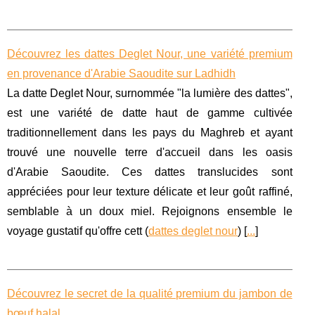
Découvrez les dattes Deglet Nour, une variété premium
en provenance d'Arabie Saoudite sur Ladhidh
La datte Deglet Nour, surnommée "la lumière des dattes",
est une variété de datte haut de gamme cultivée
traditionnellement dans les pays du Maghreb et ayant
trouvé une nouvelle terre d'accueil dans les oasis
d'Arabie Saoudite. Ces dattes translucides sont
appréciées pour leur texture délicate et leur goût raffiné,
semblable à un doux miel. Rejoignons ensemble le
voyage gustatif qu'offre cett (
dattes deglet nour
) [
...
]
Découvrez le secret de la qualité premium du jambon de
bœuf halal