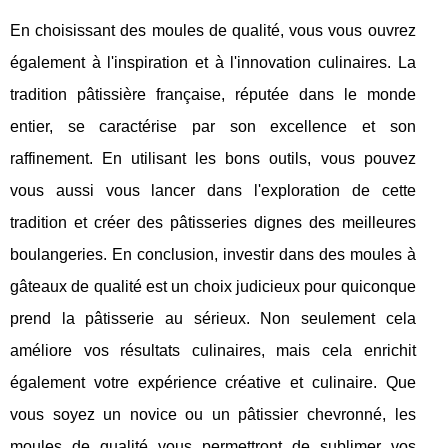
En choisissant des moules de qualité, vous vous ouvrez
également à l'inspiration et à l'innovation culinaires. La
tradition pâtissière française, réputée dans le monde
entier, se caractérise par son excellence et son
raffinement. En utilisant les bons outils, vous pouvez
vous aussi vous lancer dans l'exploration de cette
tradition et créer des pâtisseries dignes des meilleures
boulangeries. En conclusion, investir dans des moules à
gâteaux de qualité est un choix judicieux pour quiconque
prend la pâtisserie au sérieux. Non seulement cela
améliore vos résultats culinaires, mais cela enrichit
également votre expérience créative et culinaire. Que
vous soyez un novice ou un pâtissier chevronné, les
moules de qualité vous permettront de sublimer vos