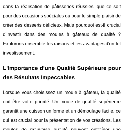
dans la réalisation de pâtisseries réussies, que ce soit
pour des occasions spéciales ou pour le simple plaisir de
créer des desserts délicieux. Mais pourquoi est-il crucial
d'investir dans des moules à gâteaux de qualité ?
Explorons ensemble les raisons et les avantages d'un tel
investissement.
L'Importance d'une Qualité Supérieure pour
des Résultats Impeccables
Lorsque vous choisissez un moule à gâteau, la qualité
doit être votre priorité. Un moule de qualité supérieure
garantit une cuisson uniforme et un démoulage facile, ce
qui est crucial pour la présentation de vos créations. Les
moules de mauvaise qualité peuvent entraîner une