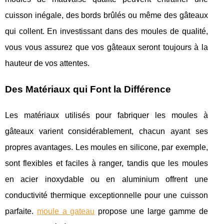
cuisson inégale, des bords brûlés ou même des gâteaux
qui collent. En investissant dans des moules de qualité,
vous vous assurez que vos gâteaux seront toujours à la
hauteur de vos attentes.
Des Matériaux qui Font la Différence
Les matériaux utilisés pour fabriquer les moules à
gâteaux varient considérablement, chacun ayant ses
propres avantages. Les moules en silicone, par exemple,
sont flexibles et faciles à ranger, tandis que les moules
en acier inoxydable ou en aluminium offrent une
conductivité thermique exceptionnelle pour une cuisson
parfaite.
moule a gateau
propose une large gamme de