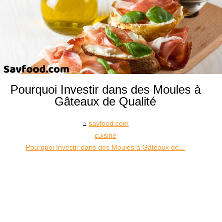
Pourquoi Investir dans des Moules à
Gâteaux de Qualité
savfood.com
cuisine
Pourquoi Investir dans des Moules à Gâteaux de...