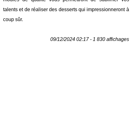
talents et de réaliser des desserts qui impressionneront à
coup sûr.
09/12/2024 02:17 - 1 830 affichages