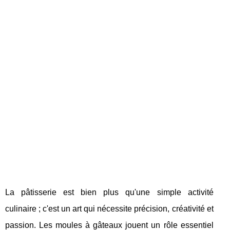
La pâtisserie est bien plus qu'une simple activité
culinaire ; c'est un art qui nécessite précision, créativité et
passion. Les moules à gâteaux jouent un rôle essentiel