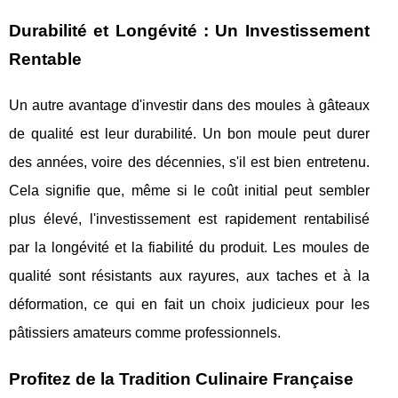
Durabilité et Longévité : Un Investissement
Rentable
Un autre avantage d'investir dans des moules à gâteaux
de qualité est leur durabilité. Un bon moule peut durer
des années, voire des décennies, s'il est bien entretenu.
Cela signifie que, même si le coût initial peut sembler
plus élevé, l'investissement est rapidement rentabilisé
par la longévité et la fiabilité du produit. Les moules de
qualité sont résistants aux rayures, aux taches et à la
déformation, ce qui en fait un choix judicieux pour les
pâtissiers amateurs comme professionnels.
Profitez de la Tradition Culinaire Française