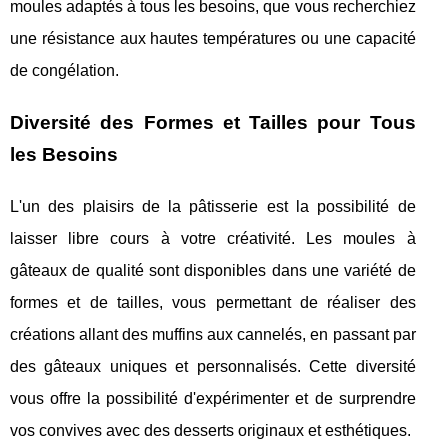
moules adaptés à tous les besoins, que vous recherchiez
une résistance aux hautes températures ou une capacité
de congélation.
Diversité des Formes et Tailles pour Tous
les Besoins
L'un des plaisirs de la pâtisserie est la possibilité de
laisser libre cours à votre créativité. Les moules à
gâteaux de qualité sont disponibles dans une variété de
formes et de tailles, vous permettant de réaliser des
créations allant des muffins aux cannelés, en passant par
des gâteaux uniques et personnalisés. Cette diversité
vous offre la possibilité d'expérimenter et de surprendre
vos convives avec des desserts originaux et esthétiques.