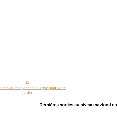
s meilleures planchas au gaz pour votre
jardin
Dernières sorties au niveau savfood.c