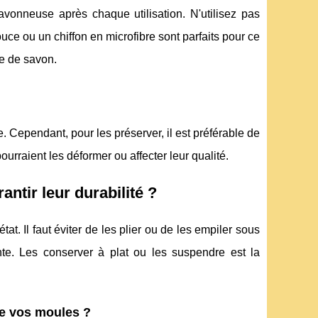
vonneuse après chaque utilisation. N'utilisez pas
ce ou un chiffon en microfibre sont parfaits pour ce
e de savon.
. Cependant, pour les préserver, il est préférable de
ourraient les déformer ou affecter leur qualité.
ntir leur durabilité ?
. Il faut éviter de les plier ou de les empiler sous
te. Les conserver à plat ou les suspendre est la
 de vos moules ?