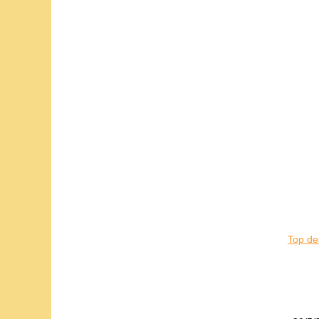
Top de