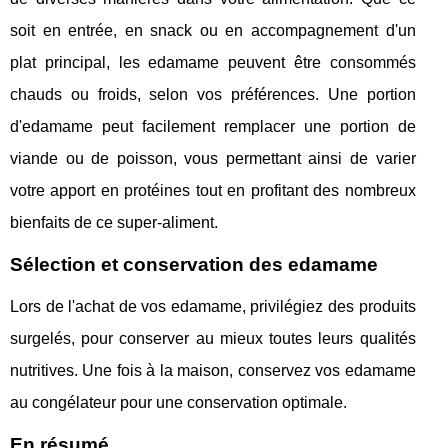
soit en entrée, en snack ou en accompagnement d'un
plat principal, les edamame peuvent être consommés
chauds ou froids, selon vos préférences. Une portion
d'edamame peut facilement remplacer une portion de
viande ou de poisson, vous permettant ainsi de varier
votre apport en protéines tout en profitant des nombreux
bienfaits de ce super-aliment.
Sélection et conservation des edamame
Lors de l'achat de vos edamame, privilégiez des produits
surgelés, pour conserver au mieux toutes leurs qualités
nutritives. Une fois à la maison, conservez vos edamame
au congélateur pour une conservation optimale.
En résumé