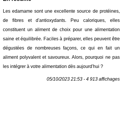
Les edamame sont une excellente source de protéines,
de fibres et d'antioxydants. Peu caloriques, elles
constituent un aliment de choix pour une alimentation
saine et équilibrée. Faciles à préparer, elles peuvent être
dégustées de nombreuses façons, ce qui en fait un
aliment polyvalent et savoureux. Alors, pourquoi ne pas
les intégrer à votre alimentation dès aujourd'hui ?
05/10/2023 21:53 - 4 913 affichages