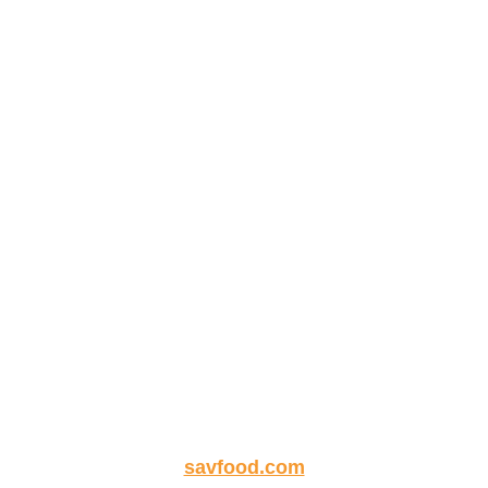
savfood.com