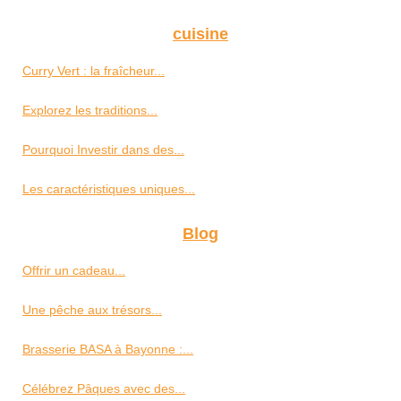
cuisine
Curry Vert : la fraîcheur...
Explorez les traditions...
Pourquoi Investir dans des...
Les caractéristiques uniques...
Blog
Offrir un cadeau...
Une pêche aux trésors...
Brasserie BASA à Bayonne :...
Célébrez Pâques avec des...