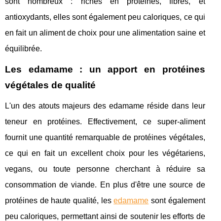
sont nombreux : riches en protéines, fibres, et
antioxydants, elles sont également peu caloriques, ce qui
en fait un aliment de choix pour une alimentation saine et
équilibrée.
Les edamame : un apport en protéines
végétales de qualité
L'un des atouts majeurs des edamame réside dans leur
teneur en protéines. Effectivement, ce super-aliment
fournit une quantité remarquable de protéines végétales,
ce qui en fait un excellent choix pour les végétariens,
vegans, ou toute personne cherchant à réduire sa
consommation de viande. En plus d'être une source de
protéines de haute qualité, les
edamame
sont également
peu caloriques, permettant ainsi de soutenir les efforts de