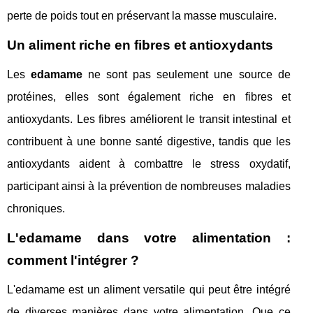
perte de poids tout en préservant la masse musculaire.
Un aliment riche en fibres et antioxydants
Les
edamame
ne sont pas seulement une source de
protéines, elles sont également riche en fibres et
antioxydants. Les fibres améliorent le transit intestinal et
contribuent à une bonne santé digestive, tandis que les
antioxydants aident à combattre le stress oxydatif,
participant ainsi à la prévention de nombreuses maladies
chroniques.
L'edamame dans votre alimentation :
comment l'intégrer ?
L'edamame est un aliment versatile qui peut être intégré
de diverses manières dans votre alimentation. Que ce