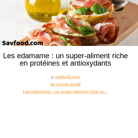
Les edamame : un super-aliment riche
en protéines et antioxydants
savfood.com
en bonne santé
Les edamame : un super-aliment riche en...