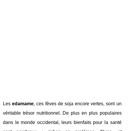
Les
edamame
, ces fèves de soja encore vertes, sont un
véritable trésor nutritionnel. De plus en plus populaires
dans le monde occidental, leurs bienfaits pour la santé